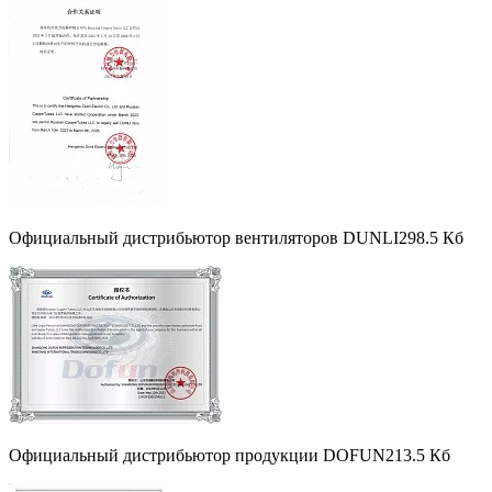
Официальный дистрибьютор вентиляторов DUNLI
298.5 Кб
Официальный дистрибьютор продукции DOFUN
213.5 Кб