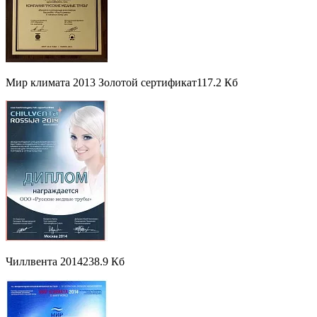
Мир климата 2013 Золотой сертификат
117.2 Кб
Чиллвента 2014
238.9 Кб