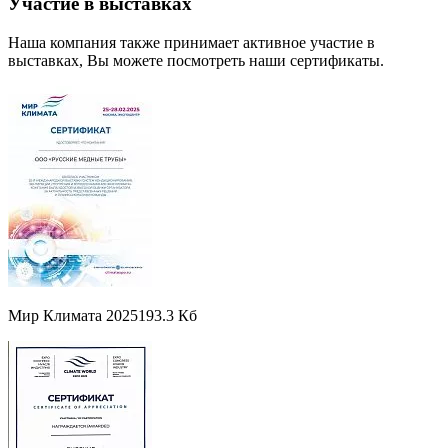
Участие в выставках
Наша компания также принимает активное участие в
выставках, Вы можете посмотреть наши сертификаты.
Мир Климата 2025
193.3 Кб