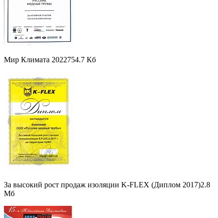
Мир Климата 2022
754.7 Кб
За высокий рост продаж изоляции K-FLEX (Диплом 2017)
2.8
Мб