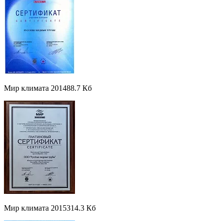
Мир климата 2014
88.7 Кб
Мир климата 2015
314.3 Кб