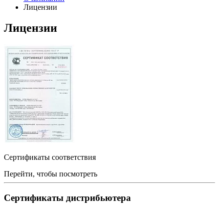
Лицензии
Лицензии
Сертификаты соответствия
Перейти, чтобы посмотреть
Сертификаты дистрибьютера