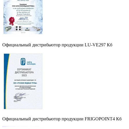
Официальный дистрибьютор продукции LU-VE
297 Кб
Официальный дистрибьютор продукции FRIGOPOINT
4 Кб