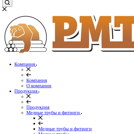
Компания
Компания
О компании
Продукция
Продукция
Медные трубы и фитинги
Медные трубы и фитинги