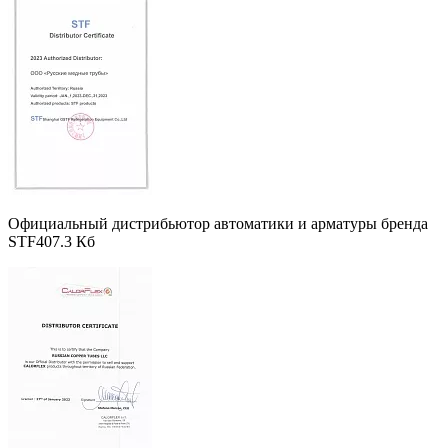
Официальный дистрибьютор автоматики и арматуры бренда
STF
407.3 Кб