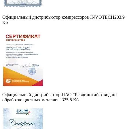
Официальный дистрибьютор компрессоров INVOTECH
203.9
Кб
Официальный дистрибьютор ПАО "Ревдинский завод по
обработке цветных металлов"
325.5 Кб