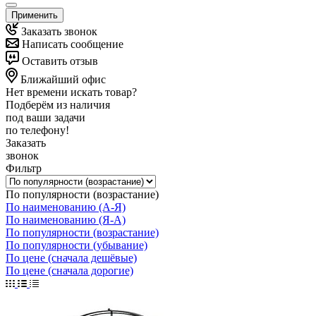
Применить
Заказать звонок
Написать сообщение
Оставить отзыв
Ближайший офис
Нет времени искать товар?
Подберём из наличия
под ваши задачи
по телефону!
Заказать
звонок
Фильтр
По популярности (возрастание)
По наименованию (А-Я)
По наименованию (Я-А)
По популярности (возрастание)
По популярности (убывание)
По цене (сначала дешёвые)
По цене (сначала дорогие)