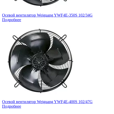
Осевой вентилятор Weiguang YWF4E-350S 102/34G
Подробнее
Осевой вентилятор Weiguang YWF4E-400S 102/47G
Подробнее