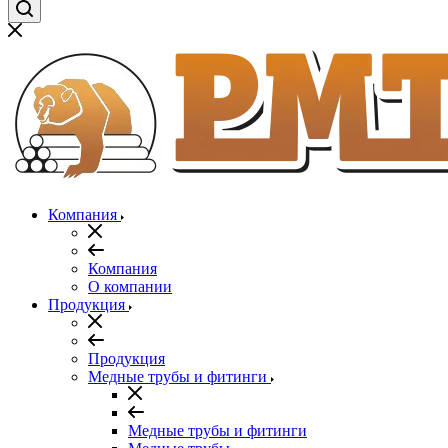
Компания
Компания
О компании
Продукция
Продукция
Медные трубы и фитинги
Медные трубы и фитинги