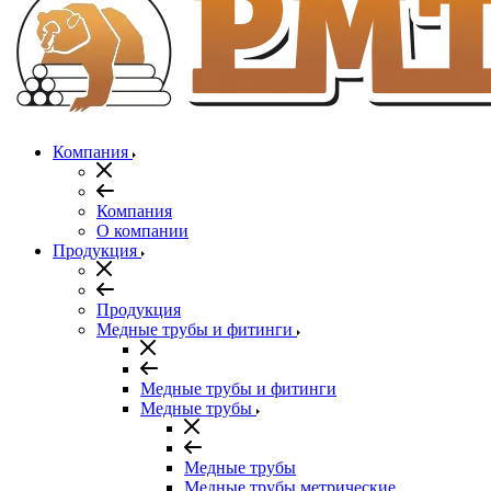
Компания
Компания
О компании
Продукция
Продукция
Медные трубы и фитинги
Медные трубы и фитинги
Медные трубы
Медные трубы
Медные трубы метрические