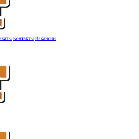
икаты
Контакты
Вакансии