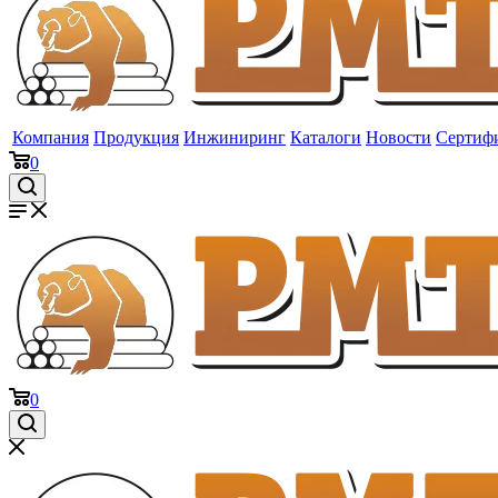
Компания
Продукция
Инжиниринг
Каталоги
Новости
Сертиф
0
0