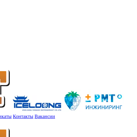
икаты
Контакты
Вакансии