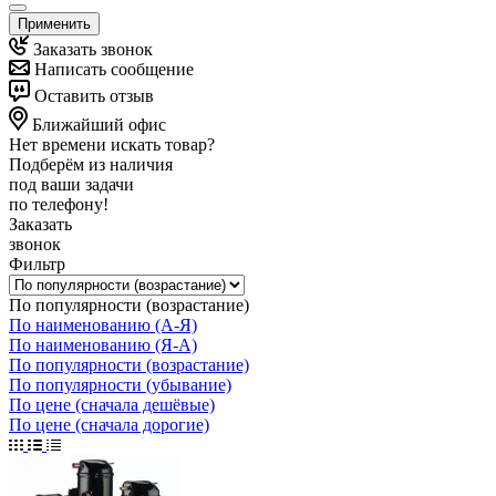
Применить
Заказать звонок
Написать сообщение
Оставить отзыв
Ближайший офис
Нет времени искать товар?
Подберём из наличия
под ваши задачи
по телефону!
Заказать
звонок
Фильтр
По популярности (возрастание)
По наименованию (А-Я)
По наименованию (Я-А)
По популярности (возрастание)
По популярности (убывание)
По цене (сначала дешёвые)
По цене (сначала дорогие)