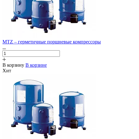
MTZ – герметичные поршневые компрессоры
В корзину
В корзине
Хит