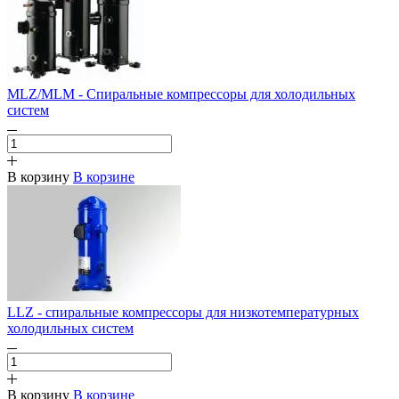
MLZ/MLM - Спиральные компрессоры для холодильных
систем
В корзину
В корзине
LLZ - спиральные компрессоры для низкотемпературных
холодильных систем
В корзину
В корзине