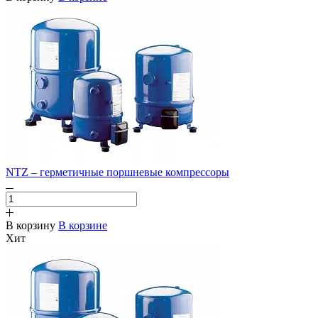
NTZ – герметичные поршневые компрессоры
В корзину
В корзине
Хит