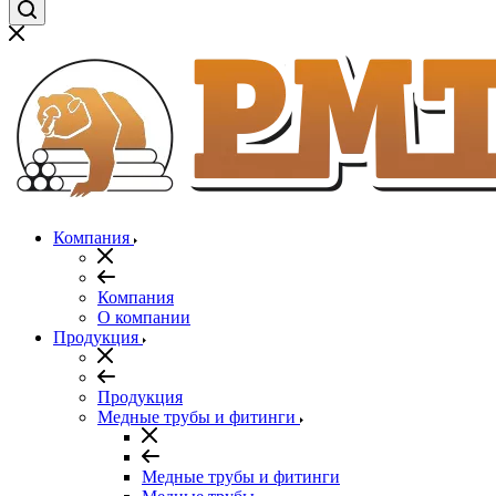
Компания
Компания
О компании
Продукция
Продукция
Медные трубы и фитинги
Медные трубы и фитинги