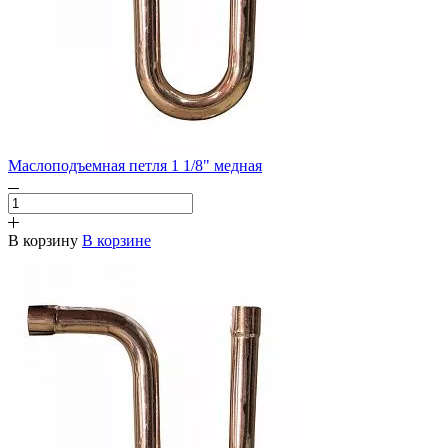
Маслоподъемная петля 1 1/8" медная
В корзину
В корзине