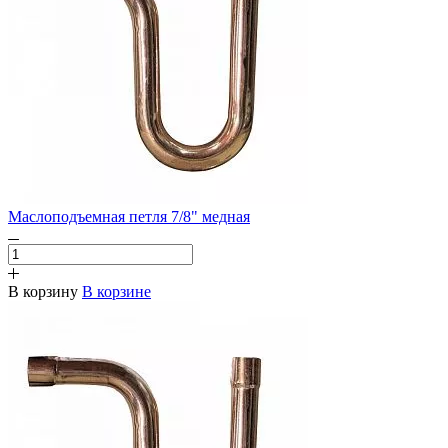
Маслоподъемная петля 7/8" медная
В корзину
В корзине