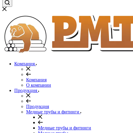
Компания
Компания
О компании
Продукция
Продукция
Медные трубы и фитинги
Медные трубы и фитинги