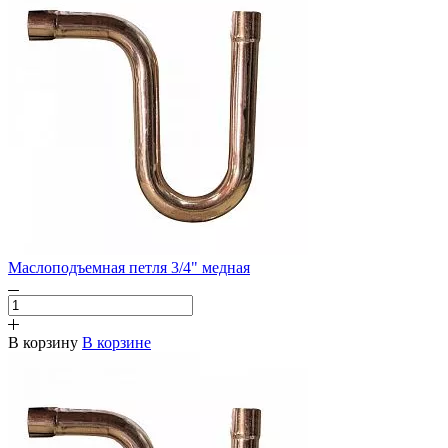
Маслоподъемная петля 3/4" медная
В корзину
В корзине