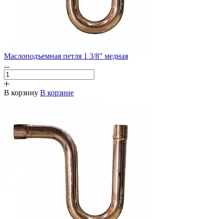
Маслоподъемная петля 1 3/8" медная
В корзину
В корзине