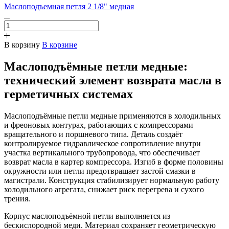
Маслоподъемная петля 2 1/8" медная
В корзину
В корзине
Маслоподъёмные петли медные:
технический элемент возврата масла в
герметичных системах
Маслоподъёмные петли медные применяются в холодильных
и фреоновых контурах, работающих с компрессорами
вращательного и поршневого типа. Деталь создаёт
контролируемое гидравлическое сопротивление внутри
участка вертикального трубопровода, что обеспечивает
возврат масла в картер компрессора. Изгиб в форме половины
окружности или петли предотвращает застой смазки в
магистрали. Конструкция стабилизирует нормальную работу
холодильного агрегата, снижает риск перегрева и сухого
трения.
Корпус маслоподъёмной петли выполняется из
бескислородной меди. Материал сохраняет геометрическую