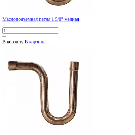
Маслоподъемная петля 1 5/8" медная
В корзину
В корзине