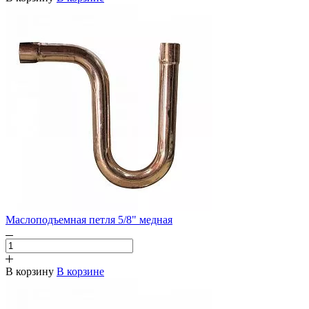
Маслоподъемная петля 5/8" медная
В корзину
В корзине