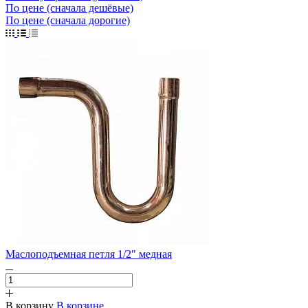
По цене (сначала дешёвые)
По цене (сначала дорогие)
Маслоподъемная петля 1/2" медная
В корзину
В корзине