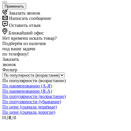
Применить
Заказать звонок
Написать сообщение
Оставить отзыв
Ближайший офис
Нет времени искать товар?
Подберём из наличия
под ваши задачи
по телефону!
Заказать
звонок
Фильтр
По популярности (возрастание)
По наименованию (А-Я)
По наименованию (Я-А)
По популярности (возрастание)
По популярности (убывание)
По цене (сначала дешёвые)
По цене (сначала дорогие)