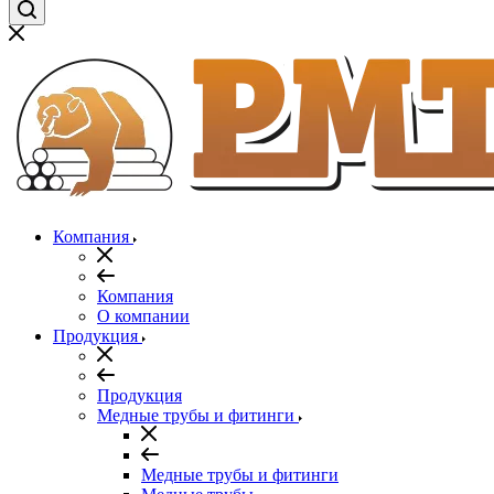
Компания
Компания
О компании
Продукция
Продукция
Медные трубы и фитинги
Медные трубы и фитинги