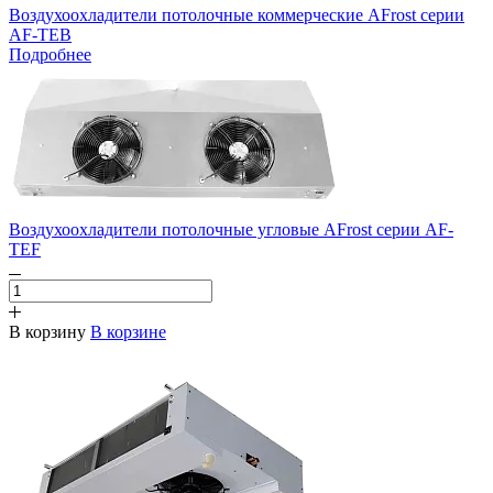
Воздухоохладители потолочные коммерческие AFrost серии
AF-TEB
Подробнее
Воздухоохладители потолочные угловые AFrost серии AF-
TEF
В корзину
В корзине