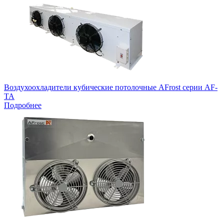
Воздухоохладители кубические потолочные AFrost серии AF-
TA
Подробнее