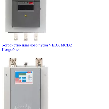
Устройство плавного пуска VEDA MCD2
Подробнее