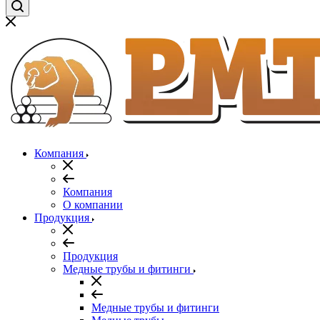
Компания
Компания
О компании
Продукция
Продукция
Медные трубы и фитинги
Медные трубы и фитинги