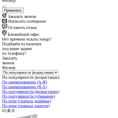
Фильтр
Применить
Заказать звонок
Написать сообщение
Оставить отзыв
Ближайший офис
Нет времени искать товар?
Подберём из наличия
под ваши задачи
по телефону!
Заказать
звонок
Фильтр
По популярности (возрастание)
По наименованию (А-Я)
По наименованию (Я-А)
По популярности (возрастание)
По популярности (убывание)
По цене (сначала дешёвые)
По цене (сначала дорогие)