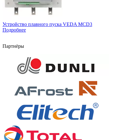
Устройство плавного пуска VEDA MCD3
Подробнее
Партнёры