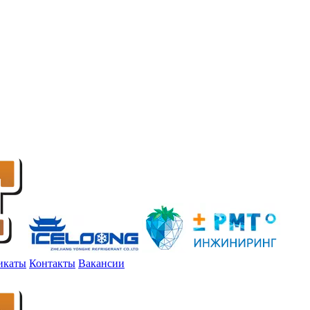
икаты
Контакты
Вакансии