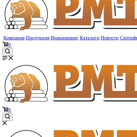
Компания
Продукция
Инжиниринг
Каталоги
Новости
Сертиф
0
0