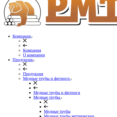
Компания
Компания
О компании
Продукция
Продукция
Медные трубы и фитинги
Медные трубы и фитинги
Медные трубы
Медные трубы
Медные трубы метрические