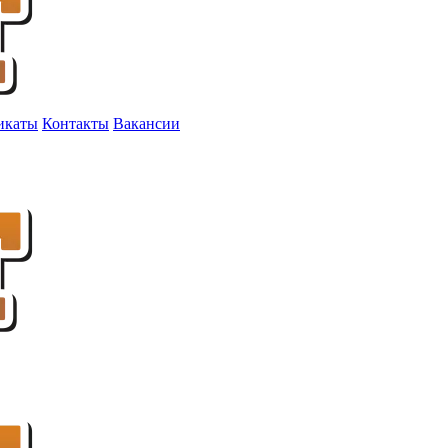
икаты
Контакты
Вакансии