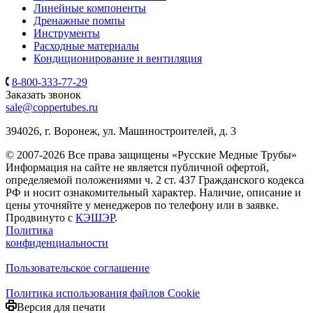
Линейные компоненты
Дренажные помпы
Инструменты
Расходные материалы
Кондиционирование и вентиляция
8-800-333-77-29
Заказать звонок
sale@coppertubes.ru
394026, г. Воронеж, ул. Машиностроителей, д. 3
© 2007-2026 Все права защищены «Русские Медные Трубы»
Информация на сайте не является публичной офертой,
определяемой положениями ч. 2 ст. 437 Гражданского кодекса
РФ и носит ознакомительный характер. Наличие, описание и
цены уточняйте у менеджеров по телефону или в заявке.
Продвинуто с
КЭШЭР
.
Политика
конфиденциальности
Пользовательское соглашение
Политика использования файлов Cookie
Версия для печати