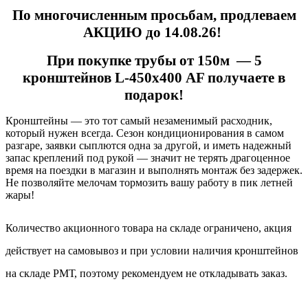
По многочисленным просьбам, продлеваем
АКЦИЮ до 14.08.26!
При покупке трубы от 150м — 5
кронштейнов L-450х400 AF получаете в
подарок!
Кронштейны — это тот самый незаменимый расходник,
который нужен всегда. Сезон кондиционирования в самом
разгаре, заявки сыплются одна за другой, и иметь надежный
запас креплений под рукой — значит не терять драгоценное
время на поездки в магазин и выполнять монтаж без задержек.
Не позволяйте мелочам тормозить вашу работу в пик летней
жары!
Количество акционного товара на складе ограничено, акция
действует на самовывоз и при условии наличия кронштейнов
на складе РМТ, поэтому рекомендуем не откладывать заказ.