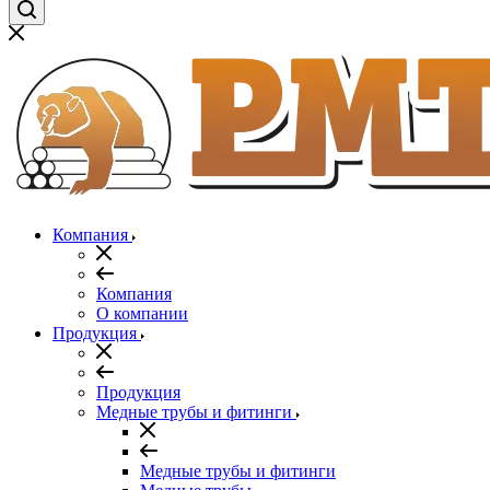
Компания
Компания
О компании
Продукция
Продукция
Медные трубы и фитинги
Медные трубы и фитинги