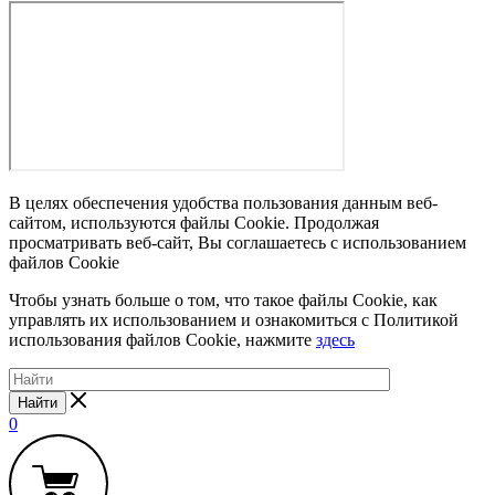
В целях обеспечения удобства пользования данным веб-
сайтом, используются файлы Cookie. Продолжая
просматривать веб-сайт, Вы соглашаетесь с использованием
файлов Cookie
Чтобы узнать больше о том, что такое файлы Cookie, как
управлять их использованием и ознакомиться с Политикой
использования файлов Cookie, нажмите
здесь
Найти
0