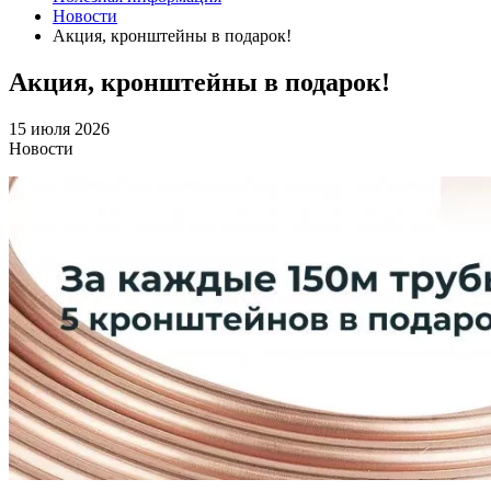
Новости
Акция, кронштейны в подарок!
Акция, кронштейны в подарок!
15 июля 2026
Новости