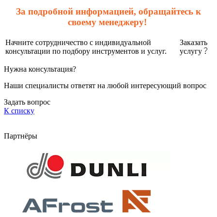
За подробной информацией, обращайтесь к
своему менеджеру!
Начните сотрудничество с индивидуальной
Заказать
консультации по подбору инструментов и услуг.
услугу
Нужна консультация?
Наши специалисты ответят на любой интересующий вопрос
Задать вопрос
К списку
Партнёры