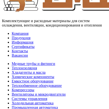
Комплектующие и расходные материалы для систем
охлаждения, вентиляции, кондиционирования и отопления
Компания
Продукция
Информация
Сертификаты
Контакты
Вакансии
Медные трубы и фитинги
Теплоизоляция
Хладагенты и масла
Химические компоненты
Емкостное оборудование
Теплообменное оборудование
Компрессоры
Вентиляторы и микродвигатели
Системы управления
Холодильная автоматика
Промышленная автоматика