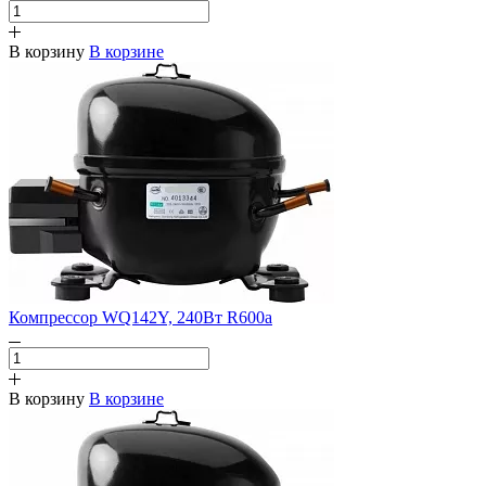
В корзину
В корзине
Компрессор WQ142Y, 240Вт R600a
В корзину
В корзине