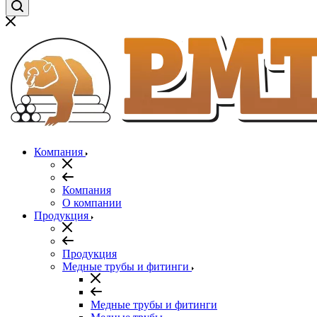
Компания
Компания
О компании
Продукция
Продукция
Медные трубы и фитинги
Медные трубы и фитинги