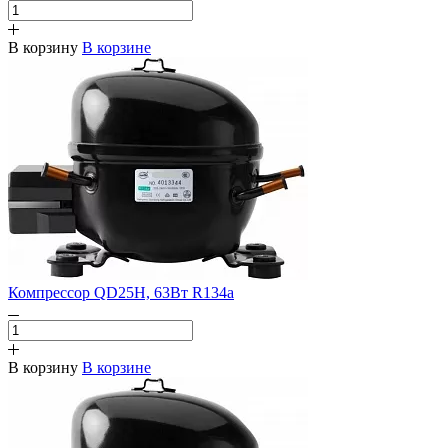
В корзину
В корзине
Компрессор QD25H, 63Вт R134a
В корзину
В корзине