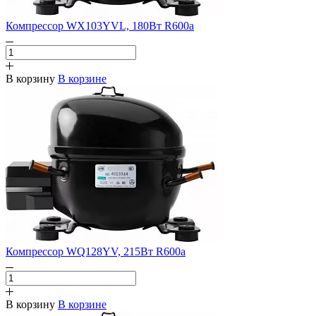
Компрессор WX103YVL, 180Вт R600a
В корзину
В корзине
Компрессор WQ128YV, 215Вт R600a
В корзину
В корзине