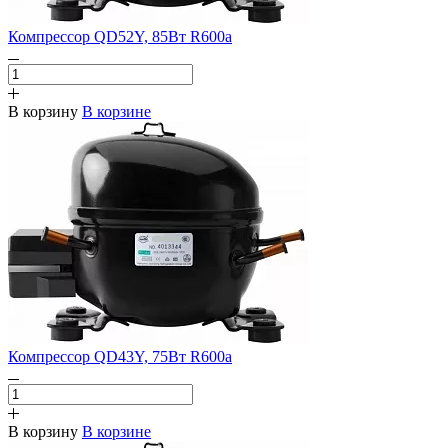
Компрессор QD52Y, 85Вт R600a
В корзину
В корзине
Компрессор QD43Y, 75Вт R600a
В корзину
В корзине