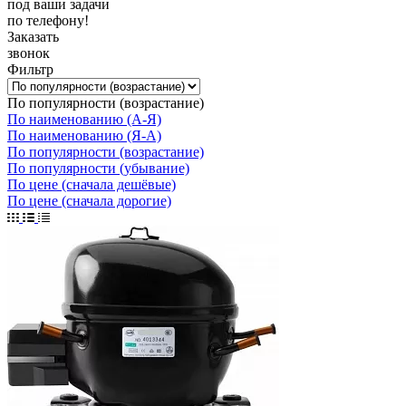
под ваши задачи
по телефону!
Заказать
звонок
Фильтр
По популярности (возрастание)
По наименованию (А-Я)
По наименованию (Я-А)
По популярности (возрастание)
По популярности (убывание)
По цене (сначала дешёвые)
По цене (сначала дорогие)