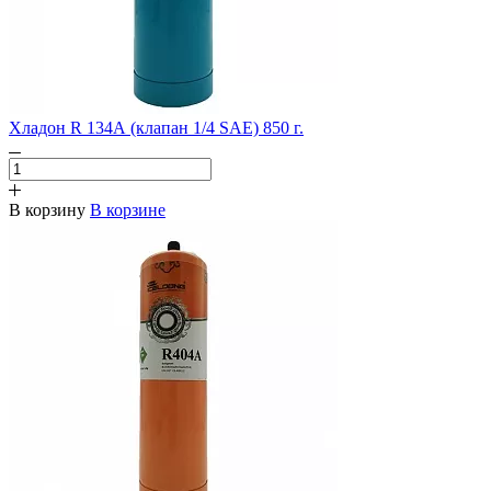
Хладон R 134А (клапан 1/4 SAE) 850 г.
В корзину
В корзине