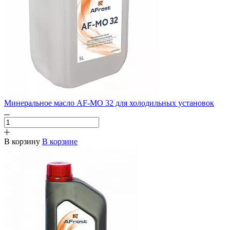
Минеральное масло AF-MO 32 для холодильных установок
В корзину
В корзине