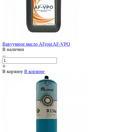
Вакуумное масло AFrost AF-VPO
В наличии
В корзину
В корзине