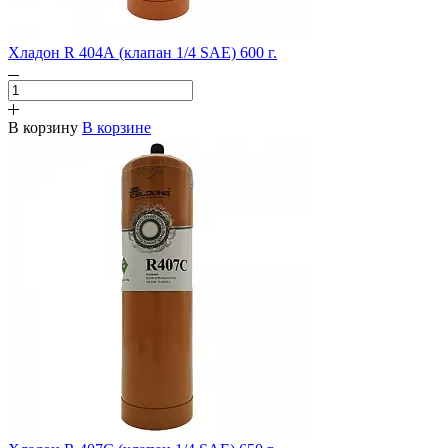
Хладон R 404А (клапан 1/4 SAE) 600 г.
В корзину
В корзине