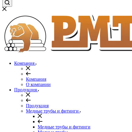
Компания
Компания
О компании
Продукция
Продукция
Медные трубы и фитинги
Медные трубы и фитинги