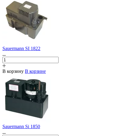
Sauermann SI 1822
В корзину
В корзине
Sauermann Si 1850