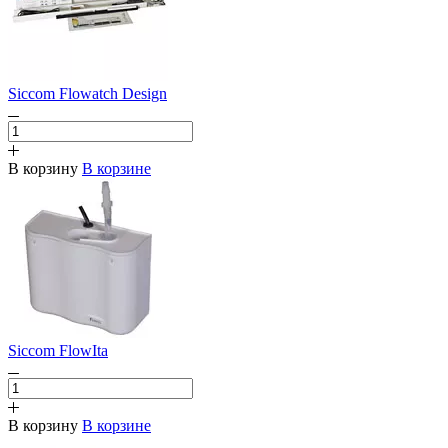
Siccom Flowatch Design
В корзину
В корзине
Siccom FlowIta
В корзину
В корзине