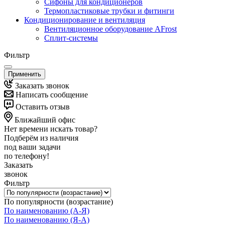
Сифоны для кондиционеров
Термопластиковые трубки и фитинги
Кондиционирование и вентиляция
Вентиляционное оборудование AFrost
Сплит-системы
Фильтр
Применить
Заказать звонок
Написать сообщение
Оставить отзыв
Ближайший офис
Нет времени искать товар?
Подберём из наличия
под ваши задачи
по телефону!
Заказать
звонок
Фильтр
По популярности (возрастание)
По наименованию (А-Я)
По наименованию (Я-А)