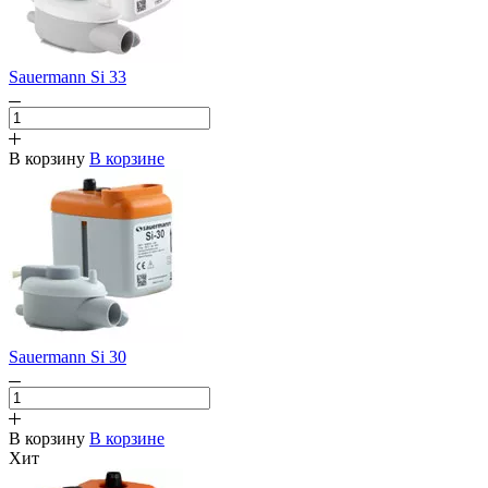
Sauermann Si 33
В корзину
В корзине
Sauermann Si 30
В корзину
В корзине
Хит