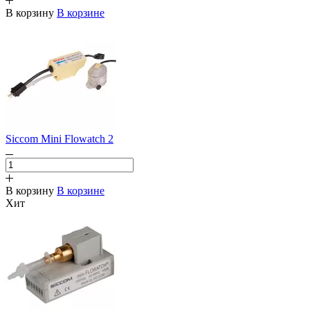
В корзину
В корзине
Siccom Mini Flowatch 2
В корзину
В корзине
Хит