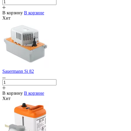
В корзину
В корзине
Хит
Sauermann Si 82
В корзину
В корзине
Хит