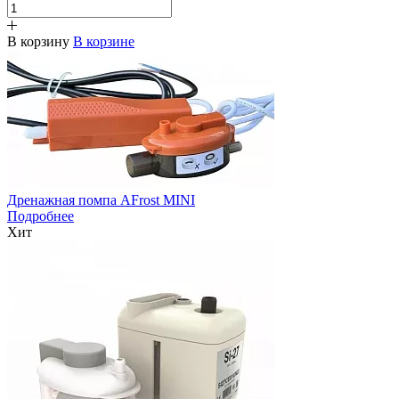
В корзину
В корзине
Дренажная помпа AFrost MINI
Подробнее
Хит