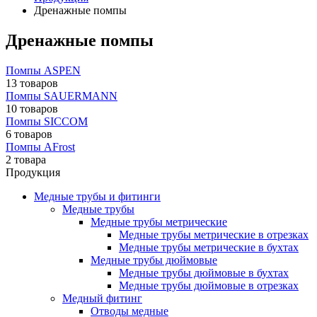
Дренажные помпы
Дренажные помпы
Помпы ASPEN
13 товаров
Помпы SAUERMANN
10 товаров
Помпы SICCOM
6 товаров
Помпы AFrost
2 товара
Продукция
Медные трубы и фитинги
Медные трубы
Медные трубы метрические
Медные трубы метрические в отрезках
Медные трубы метрические в бухтах
Медные трубы дюймовые
Медные трубы дюймовые в бухтах
Медные трубы дюймовые в отрезках
Медный фитинг
Отводы медные