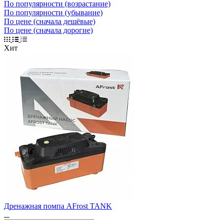
По популярности (возрастание)
По популярности (убывание)
По цене (сначала дешёвые)
По цене (сначала дорогие)
Хит
Дренажная помпа AFrost TANK