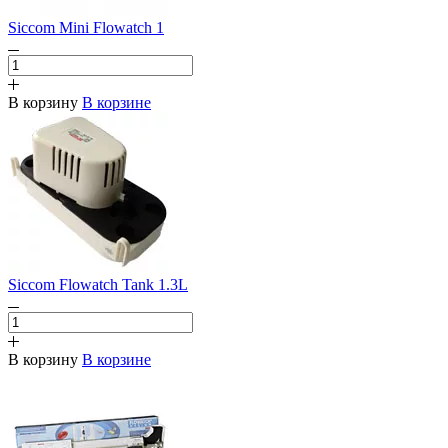
Siccom Mini Flowatch 1
В корзину
В корзине
Siccom Flowatch Tank 1.3L
В корзину
В корзине