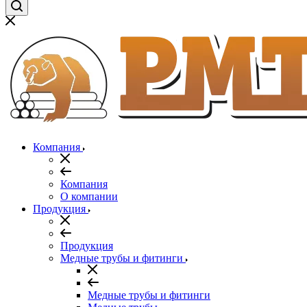
Компания
Компания
О компании
Продукция
Продукция
Медные трубы и фитинги
Медные трубы и фитинги