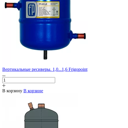
Вертикальные ресиверы. 1,0...1,6 Frigopoint
В корзину
В корзине