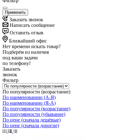
Фильтр
Применить
Заказать звонок
Написать сообщение
Оставить отзыв
Ближайший офис
Нет времени искать товар?
Подберём из наличия
под ваши задачи
по телефону!
Заказать
звонок
Фильтр
По популярности (возрастание)
По наименованию (А-Я)
По наименованию (Я-А)
По популярности (возрастание)
По популярности (убывание)
По цене (сначала дешёвые)
По цене (сначала дорогие)