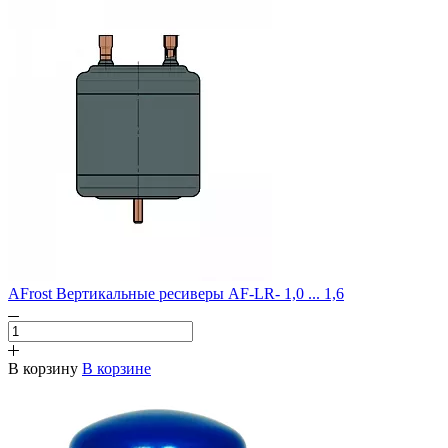
AFrost Вертикальные ресиверы AF-LR- 1,0 ... 1,6
В корзину
В корзине