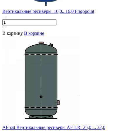
Вертикальные ресиверы. 10,0...16,0 Frigopoint
В корзину
В корзине
AFrost Вертикальные ресиверы AF-LR- 25,0 ... 32,0