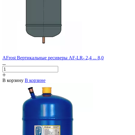
AFrost Вертикальные ресиверы AF-LR- 2,4 ... 8,0
В корзину
В корзине