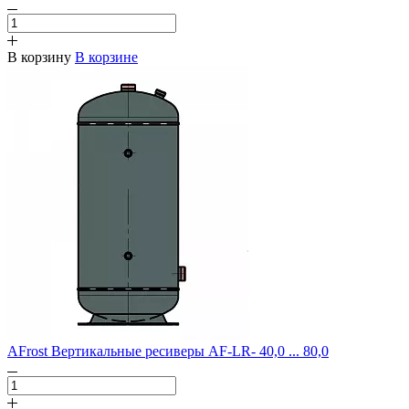
В корзину
В корзине
AFrost Вертикальные ресиверы AF-LR- 40,0 ... 80,0