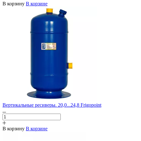
В корзину
В корзине
Вертикальные ресиверы. 20,0...24,8 Frigopoint
В корзину
В корзине