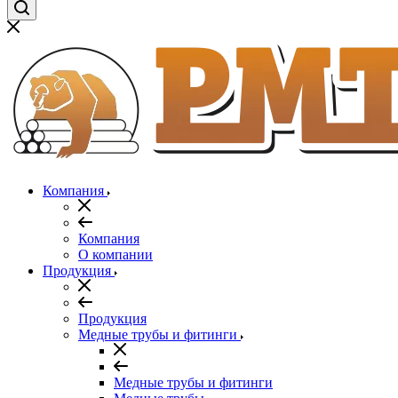
Компания
Компания
О компании
Продукция
Продукция
Медные трубы и фитинги
Медные трубы и фитинги