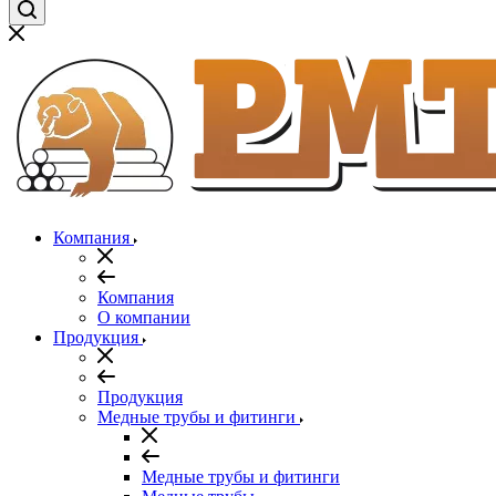
Компания
Компания
О компании
Продукция
Продукция
Медные трубы и фитинги
Медные трубы и фитинги