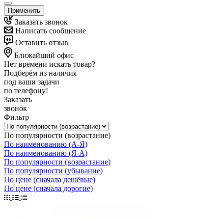
Применить
Заказать звонок
Написать сообщение
Оставить отзыв
Ближайший офис
Нет времени искать товар?
Подберём из наличия
под ваши задачи
по телефону!
Заказать
звонок
Фильтр
По популярности (возрастание)
По наименованию (А-Я)
По наименованию (Я-А)
По популярности (возрастание)
По популярности (убывание)
По цене (сначала дешёвые)
По цене (сначала дорогие)