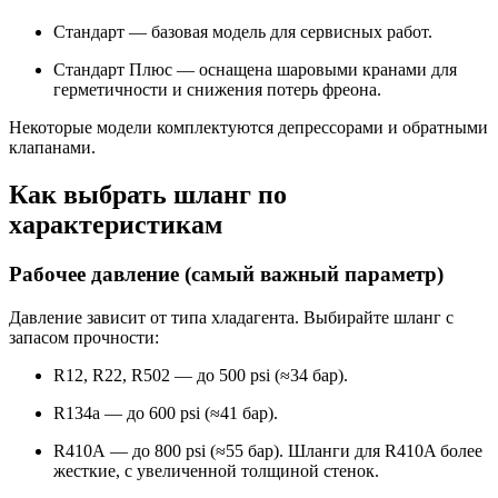
Стандарт — базовая модель для сервисных работ.
Стандарт Плюс — оснащена шаровыми кранами для
герметичности и снижения потерь фреона.
Некоторые модели комплектуются депрессорами и обратными
клапанами.
Как выбрать шланг по
характеристикам
Рабочее давление (самый важный параметр)
Давление зависит от типа хладагента. Выбирайте шланг с
запасом прочности:
R12, R22, R502 — до 500 psi (≈34 бар).
R134a — до 600 psi (≈41 бар).
R410A — до 800 psi (≈55 бар). Шланги для R410A более
жесткие, с увеличенной толщиной стенок.