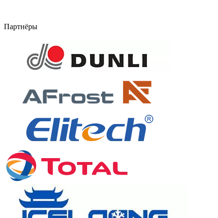
Партнёры