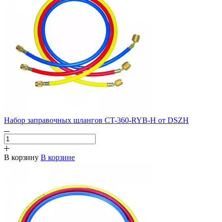
Набор заправочных шлангов CT-360-RYB-H от DSZH
В корзину
В корзине