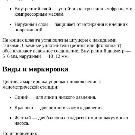
Внутренний слой — устойчив к агрессивным фреонам и
компрессорным маслам.
Наружный слой — защищает от истирания и внешних
повреждений.
На концах шланга установлены штуцеры с накидными
гайками. Съемные уплотнители (резина или фторопласт)
обеспечивают надежное соединение. Внутренний диаметр —
5–6 мм, наружный — 10–12 мм.
Виды и маркировка
Цветовая маркировка упрощает подключение к
манометрической станции:
Синий — для линии низкого давления.
Красный — для линии высокого давления.
Желтый — для баллона с хладагентом или вакуумного
насоса.
По исполнению: