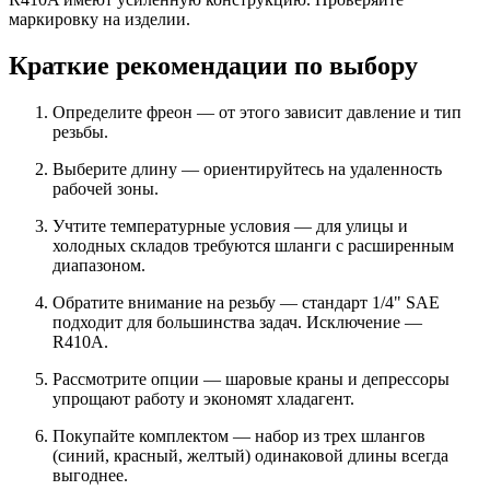
маркировку на изделии.
Краткие рекомендации по выбору
Определите фреон — от этого зависит давление и тип
резьбы.
Выберите длину — ориентируйтесь на удаленность
рабочей зоны.
Учтите температурные условия — для улицы и
холодных складов требуются шланги с расширенным
диапазоном.
Обратите внимание на резьбу — стандарт 1/4" SAE
подходит для большинства задач. Исключение —
R410A.
Рассмотрите опции — шаровые краны и депрессоры
упрощают работу и экономят хладагент.
Покупайте комплектом — набор из трех шлангов
(синий, красный, желтый) одинаковой длины всегда
выгоднее.