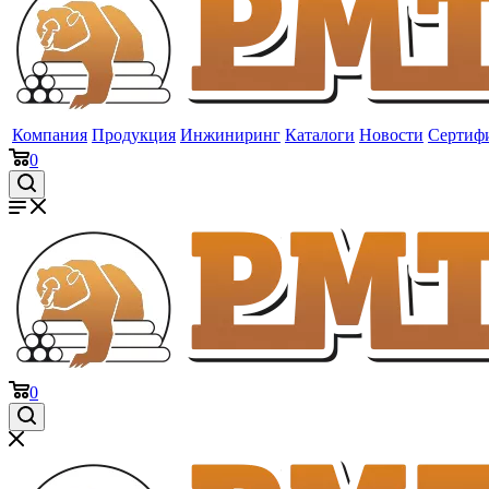
Компания
Продукция
Инжиниринг
Каталоги
Новости
Сертиф
0
0