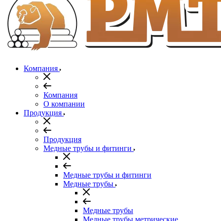
Компания
Компания
О компании
Продукция
Продукция
Медные трубы и фитинги
Медные трубы и фитинги
Медные трубы
Медные трубы
Медные трубы метрические