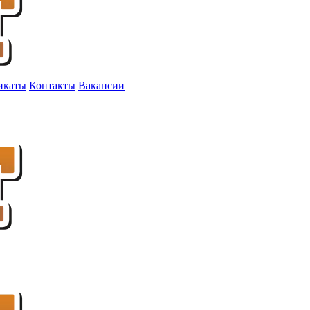
икаты
Контакты
Вакансии