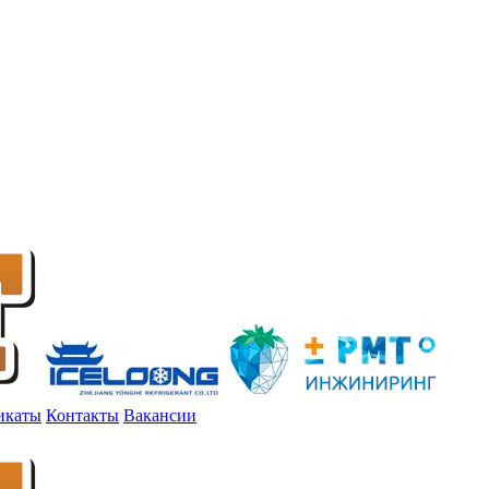
икаты
Контакты
Вакансии