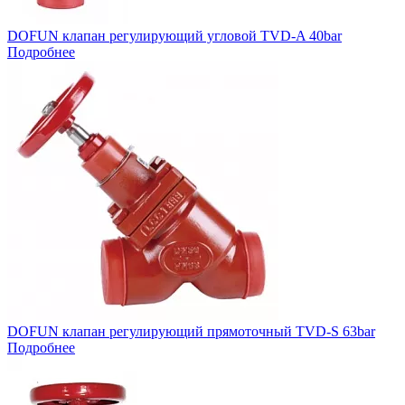
DOFUN клапан регулирующий угловой TVD-A 40bar
Подробнее
DOFUN клапан регулирующий прямоточный TVD-S 63bar
Подробнее