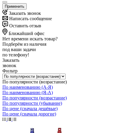
Применить
Заказать звонок
Написать сообщение
Оставить отзыв
Ближайший офис
Нет времени искать товар?
Подберём из наличия
под ваши задачи
по телефону!
Заказать
звонок
Фильтр
По популярности (возрастание)
По наименованию (А-Я)
По наименованию (Я-А)
По популярности (возрастание)
По популярности (убывание)
По цене (сначала дешёвые)
По цене (сначала дорогие)