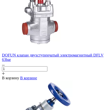
DOFUN клапан двухступенчатый электромагнитный DFLV
63bar
В корзину
В корзине