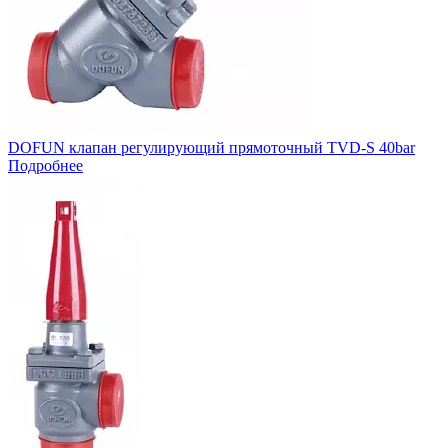
DOFUN клапан регулирующий прямоточный TVD-S 40bar
Подробнее