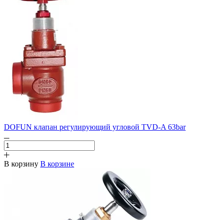
DOFUN клапан регулирующий угловой TVD-A 63bar
В корзину
В корзине