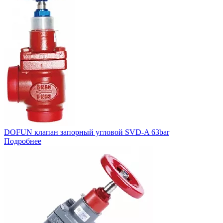
DOFUN клапан запорный угловой SVD-A 63bar
Подробнее