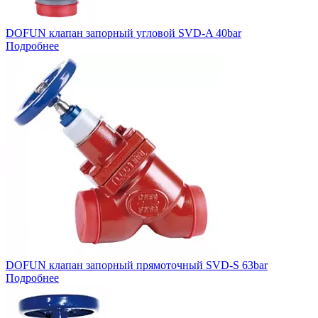
DOFUN клапан запорный угловой SVD-A 40bar
Подробнее
DOFUN клапан запорный прямоточный SVD-S 63bar
Подробнее