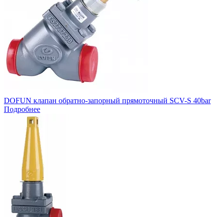
DOFUN клапан обратно-запорный прямоточный SCV-S 40bar
Подробнее