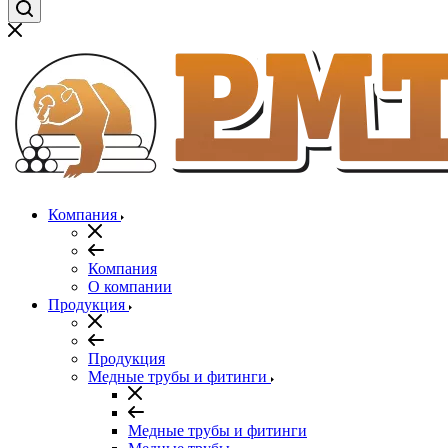
Компания
Компания
О компании
Продукция
Продукция
Медные трубы и фитинги
Медные трубы и фитинги