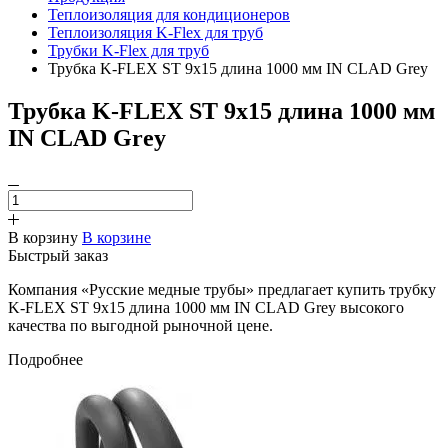
Теплоизоляция для кондиционеров
Теплоизоляция K-Flex для труб
Трубки K-Flex для труб
Трубка K-FLEX ST 9х15 длина 1000 мм IN CLAD Grey
Трубка K-FLEX ST 9х15 длина 1000 мм
IN CLAD Grey
В корзину
В корзине
Быстрый заказ
Компания «Русские медные трубы» предлагает купить трубку
K-FLEX ST 9х15 длина 1000 мм IN CLAD Grey высокого
качества по выгодной рыночной цене.
Подробнее