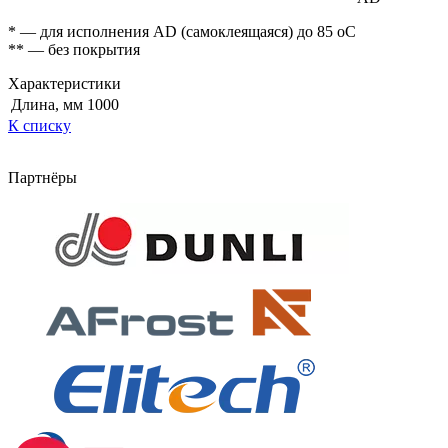
* — для исполнения AD (самоклеящаяся) до 85 оС
** — без покрытия
Характеристики
Длина, мм
1000
К списку
Партнёры