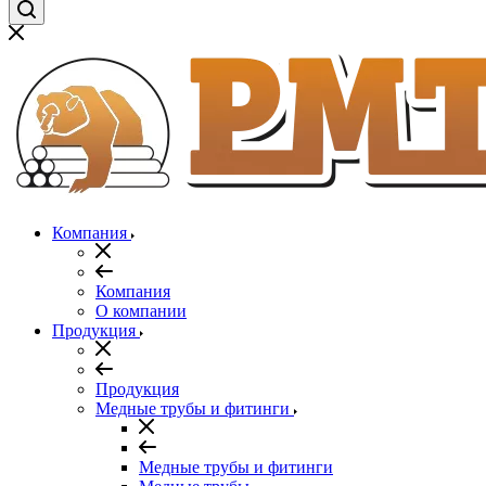
Компания
Компания
О компании
Продукция
Продукция
Медные трубы и фитинги
Медные трубы и фитинги