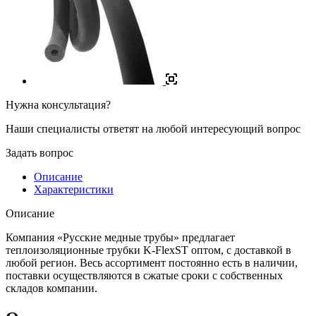
Нужна консультация?
Наши специалисты ответят на любой интересующий вопрос
Задать вопрос
Описание
Характеристики
Описание
Компания «Русские медные трубы» предлагает
теплоизоляционные трубки K-FlexST оптом, с доставкой в
любой регион. Весь ассортимент постоянно есть в наличии,
поставки осуществляются в сжатые сроки с собственных
складов компании.