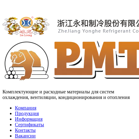
Комплектующие и расходные материалы для систем
охлаждения, вентиляции, кондиционирования и отопления
Компания
Продукция
Информация
Сертификаты
Контакты
Вакансии