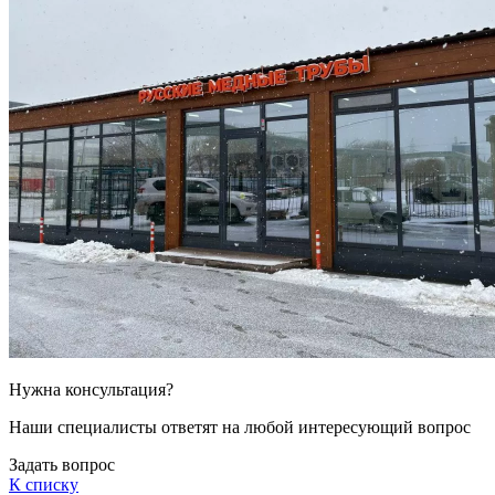
Нужна консультация?
Наши специалисты ответят на любой интересующий вопрос
Задать вопрос
К списку