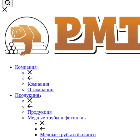
Компания
Компания
О компании
Продукция
Продукция
Медные трубы и фитинги
Медные трубы и фитинги