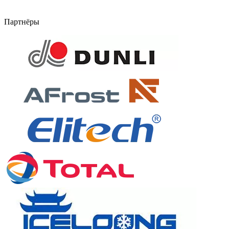
Партнёры