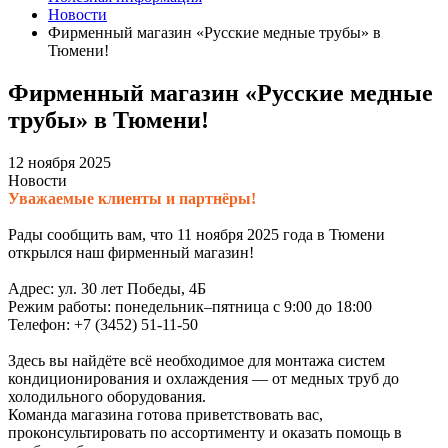
Новости
Фирменный магазин «Русские медные трубы» в
Тюмени!
Фирменный магазин «Русские медные
трубы» в Тюмени!
12 ноября 2025
Новости
Уважаемые клиенты и партнёры!
Рады сообщить вам, что 11 ноября 2025 года в Тюмени
открылся наш фирменный магазин!
Адрес: ул. 30 лет Победы, 4Б
Режим работы: понедельник–пятница с 9:00 до 18:00
Телефон: +7 (3452) 51-11-50
Здесь вы найдёте всё необходимое для монтажа систем
кондиционирования и охлаждения — от медных труб до
холодильного оборудования.
Команда магазина готова приветствовать вас,
проконсультировать по ассортименту и оказать помощь в