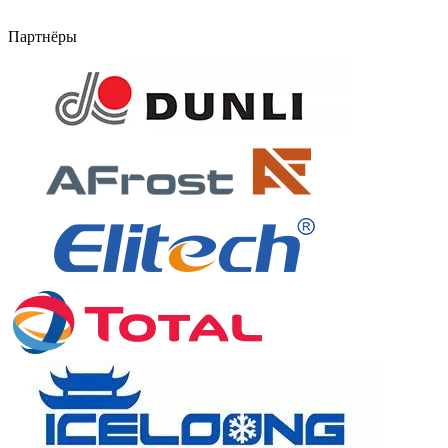
Партнёры