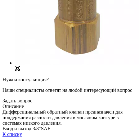
Нужна консультация?
Наши специалисты ответят на любой интересующий вопрос
Задать вопрос
Описание
Дифференциальный обратный клапан предназначен для
поддержания разности давления в масляном контуре в
системах низкого давления.
Вход и выход 3/8"SAE
К списку