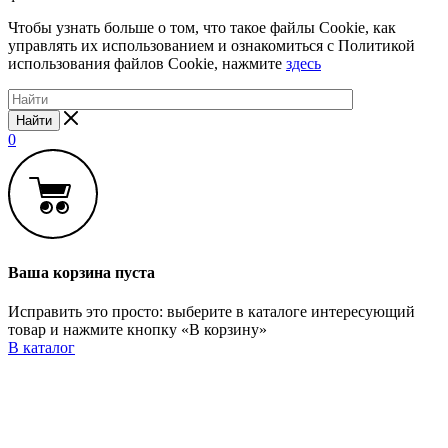
Чтобы узнать больше о том, что такое файлы Cookie, как
управлять их использованием и ознакомиться с Политикой
использования файлов Cookie, нажмите
здесь
Найти
0
Ваша корзина пуста
Исправить это просто: выберите в каталоге интересующий
товар и нажмите кнопку «В корзину»
В каталог