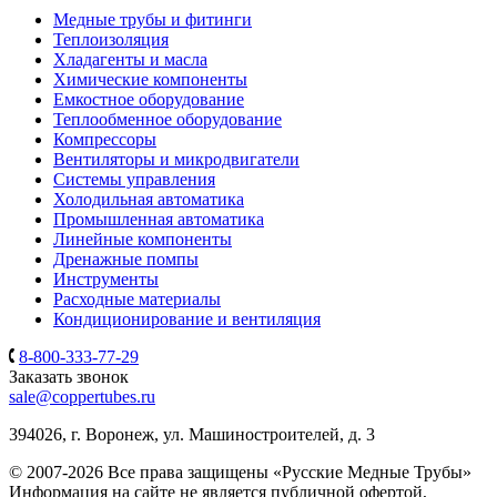
Медные трубы и фитинги
Теплоизоляция
Хладагенты и масла
Химические компоненты
Емкостное оборудование
Теплообменное оборудование
Компрессоры
Вентиляторы и микродвигатели
Системы управления
Холодильная автоматика
Промышленная автоматика
Линейные компоненты
Дренажные помпы
Инструменты
Расходные материалы
Кондиционирование и вентиляция
8-800-333-77-29
Заказать звонок
sale@coppertubes.ru
394026, г. Воронеж, ул. Машиностроителей, д. 3
© 2007-2026 Все права защищены «Русские Медные Трубы»
Информация на сайте не является публичной офертой,