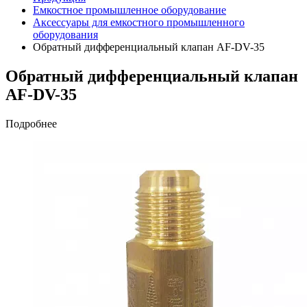
Емкостное промышленное оборудование
Аксессуары для емкостного промышленного
оборудования
Обратный дифференциальный клапан AF-DV-35
Обратный дифференциальный клапан
AF-DV-35
Подробнее