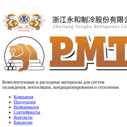
Комплектующие и расходные материалы для систем
охлаждения, вентиляции, кондиционирования и отопления
Компания
Продукция
Информация
Сертификаты
Контакты
Вакансии