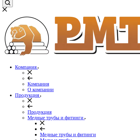
Компания
Компания
О компании
Продукция
Продукция
Медные трубы и фитинги
Медные трубы и фитинги