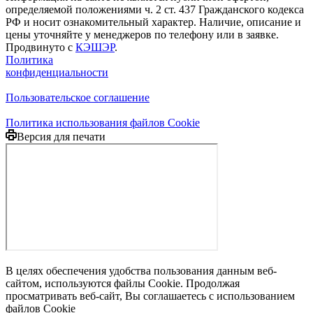
определяемой положениями ч. 2 ст. 437 Гражданского кодекса
РФ и носит ознакомительный характер. Наличие, описание и
цены уточняйте у менеджеров по телефону или в заявке.
Продвинуто с
КЭШЭР
.
Политика
конфиденциальности
Пользовательское соглашение
Политика использования файлов Cookie
Версия для печати
В целях обеспечения удобства пользования данным веб-
сайтом, используются файлы Cookie. Продолжая
просматривать веб-сайт, Вы соглашаетесь с использованием
файлов Cookie