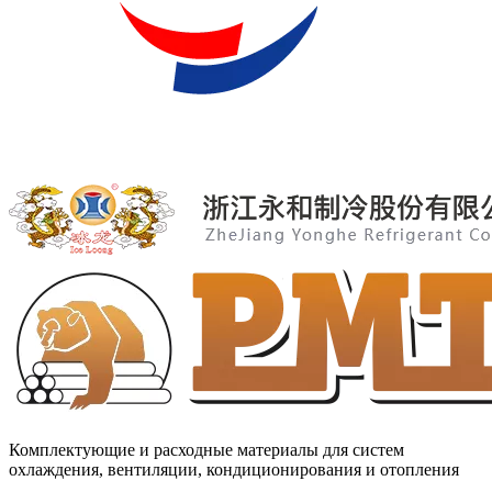
Комплектующие и расходные материалы для систем
охлаждения, вентиляции, кондиционирования и отопления