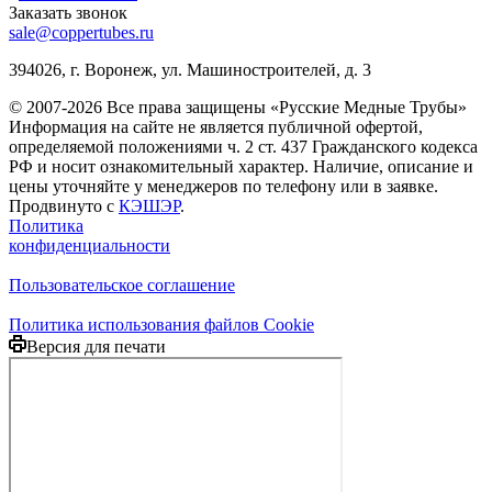
Заказать звонок
sale@coppertubes.ru
394026, г. Воронеж, ул. Машиностроителей, д. 3
© 2007-2026 Все права защищены «Русские Медные Трубы»
Информация на сайте не является публичной офертой,
определяемой положениями ч. 2 ст. 437 Гражданского кодекса
РФ и носит ознакомительный характер. Наличие, описание и
цены уточняйте у менеджеров по телефону или в заявке.
Продвинуто с
КЭШЭР
.
Политика
конфиденциальности
Пользовательское соглашение
Политика использования файлов Cookie
Версия для печати