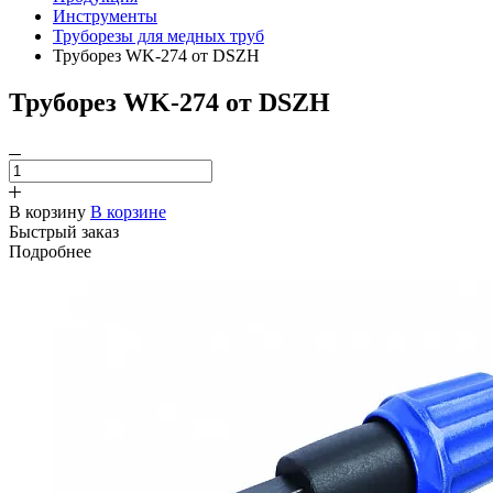
Инструменты
Труборезы для медных труб
Труборез WK-274 от DSZH
Труборез WK-274 от DSZH
В корзину
В корзине
Быстрый заказ
Подробнее