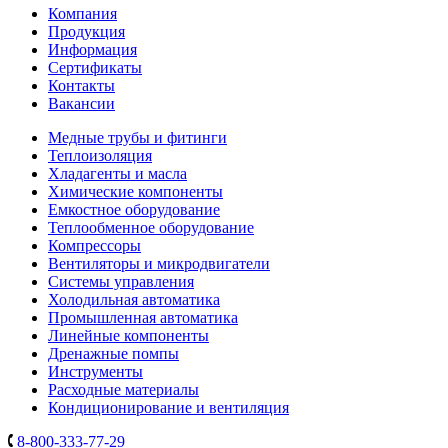
Компания
Продукция
Информация
Сертификаты
Контакты
Вакансии
Медные трубы и фитинги
Теплоизоляция
Хладагенты и масла
Химические компоненты
Емкостное оборудование
Теплообменное оборудование
Компрессоры
Вентиляторы и микродвигатели
Системы управления
Холодильная автоматика
Промышленная автоматика
Линейные компоненты
Дренажные помпы
Инструменты
Расходные материалы
Кондиционирование и вентиляция
8-800-333-77-29