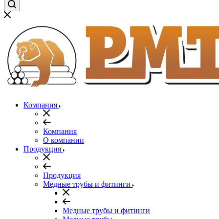
Компания
Компания
О компании
Продукция
Продукция
Медные трубы и фитинги
Медные трубы и фитинги