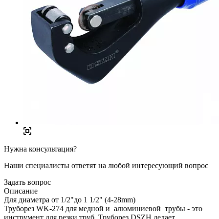
Нужна консультация?
Наши специалисты ответят на любой интересующий вопрос
Задать вопрос
Описание
Для диаметра от 1/2"до 1 1/2" (4-28mm)
Труборез WK-274 для медной и алюминиевой трубы - это
инструмент для резки труб. Труборез DSZH делает