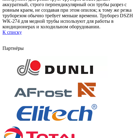
аккуратный, строго перпендикулярный оси трубы разрез с
ровным краем, не создавая при этом опилок; к тому же резка
труборезом обычно требует меньше времени. Труборез DSZH
WK-274 для медной трубы используют для работы в
кондиционерах и холодильном оборудовании.
К списку
Партнёры