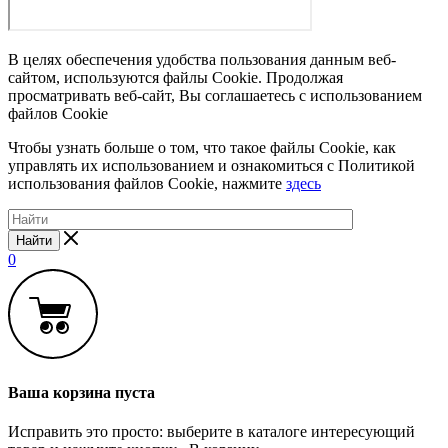
В целях обеспечения удобства пользования данным веб-
сайтом, используются файлы Cookie. Продолжая
просматривать веб-сайт, Вы соглашаетесь с использованием
файлов Cookie
Чтобы узнать больше о том, что такое файлы Cookie, как
управлять их использованием и ознакомиться с Политикой
использования файлов Cookie, нажмите
здесь
Найти
0
Ваша корзина пуста
Исправить это просто: выберите в каталоге интересующий