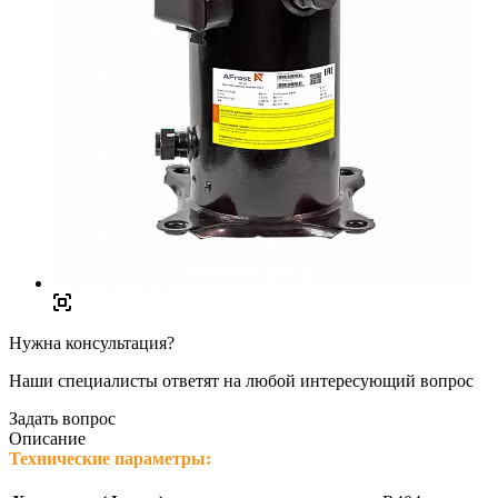
Нужна консультация?
Наши специалисты ответят на любой интересующий вопрос
Задать вопрос
Описание
Технические параметры: