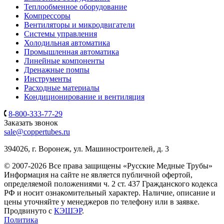
Теплообменное оборудование
Компрессоры
Вентиляторы и микродвигатели
Системы управления
Холодильная автоматика
Промышленная автоматика
Линейные компоненты
Дренажные помпы
Инструменты
Расходные материалы
Кондиционирование и вентиляция
8-800-333-77-29
Заказать звонок
sale@coppertubes.ru
394026, г. Воронеж, ул. Машиностроителей, д. 3
© 2007-2026 Все права защищены «Русские Медные Трубы»
Информация на сайте не является публичной офертой,
определяемой положениями ч. 2 ст. 437 Гражданского кодекса
РФ и носит ознакомительный характер. Наличие, описание и
цены уточняйте у менеджеров по телефону или в заявке.
Продвинуто с
КЭШЭР
.
Политика