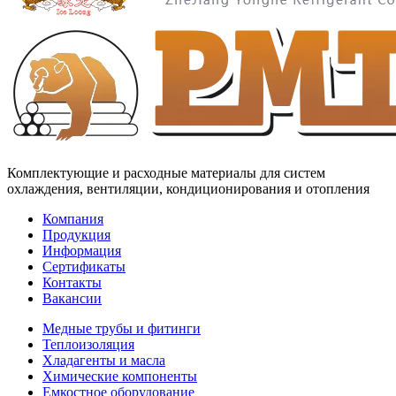
Комплектующие и расходные материалы для систем
охлаждения, вентиляции, кондиционирования и отопления
Компания
Продукция
Информация
Сертификаты
Контакты
Вакансии
Медные трубы и фитинги
Теплоизоляция
Хладагенты и масла
Химические компоненты
Емкостное оборудование