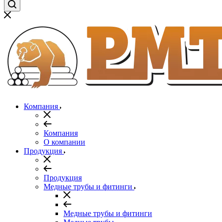
Компания
Компания
О компании
Продукция
Продукция
Медные трубы и фитинги
Медные трубы и фитинги