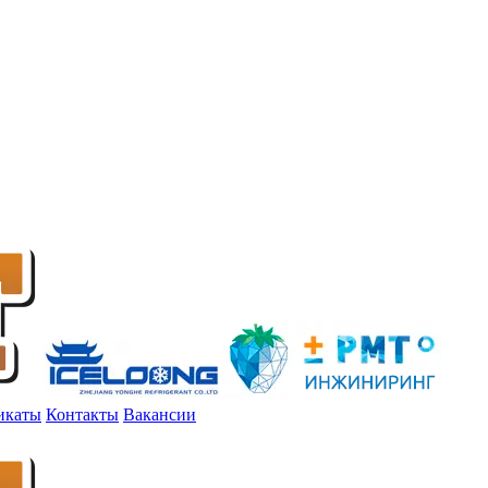
икаты
Контакты
Вакансии