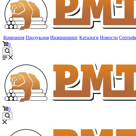
Компания
Продукция
Инжиниринг
Каталоги
Новости
Сертиф
0
0