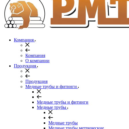
Компания
Компания
О компании
Продукция
Продукция
Медные трубы и фитинги
Медные трубы и фитинги
Медные трубы
Медные трубы
Медные трубы метрические