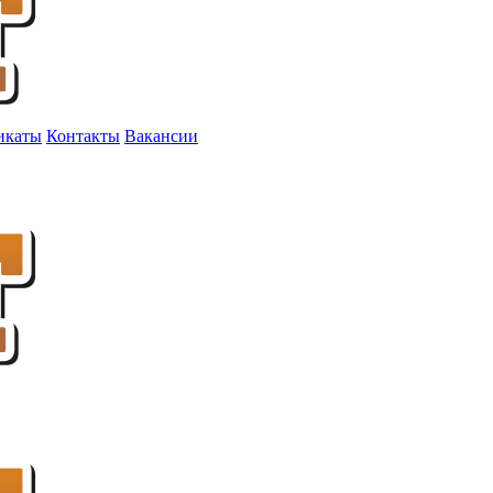
икаты
Контакты
Вакансии